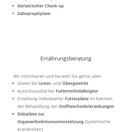
Geriatrischer Check-up
Zahnprophylaxe
Ernährungsberatung
Wir informieren und beraten Sie gerne über:
Diäten bei
Unter-
und
Übergewicht
Ausschlussdiät bei
Futtermittelallergien
Erstellung individueller
Futterpläne
im Rahmen
der Behandlung von
Stoffwechselerkrankungen
Diätpläne zur
Organenfunktionsunterstützung
(Systemische
Krankheiten)