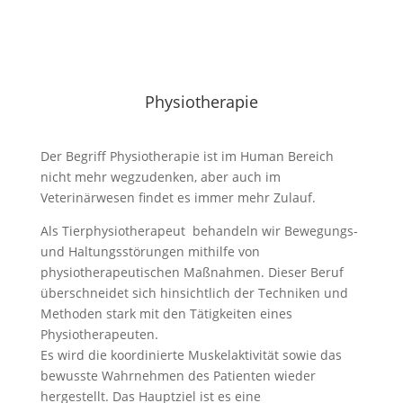
Physiotherapie
Der Begriff Physiotherapie ist im Human Bereich
nicht mehr wegzudenken, aber auch im
Veterinärwesen findet es immer mehr Zulauf.
Als Tierphysiotherapeut behandeln wir Bewegungs-
und Haltungsstörungen mithilfe von
physiotherapeutischen Maßnahmen. Dieser Beruf
überschneidet sich hinsichtlich der Techniken und
Methoden stark mit den Tätigkeiten eines
Physiotherapeuten.
Es wird die koordinierte Muskelaktivität sowie das
bewusste Wahrnehmen des Patienten wieder
hergestellt. Das Hauptziel ist es eine