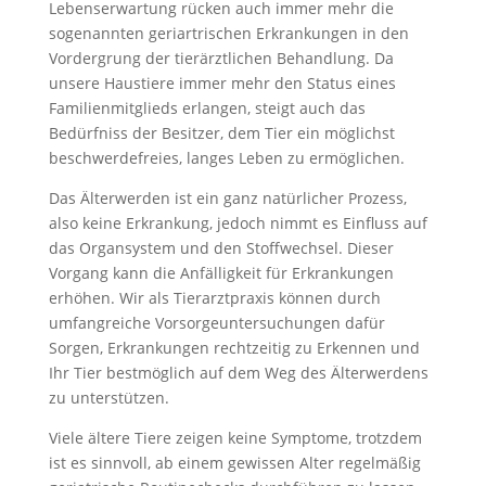
Lebenserwartung rücken auch immer mehr die
sogenannten geriartrischen Erkrankungen in den
Vordergrung der tierärztlichen Behandlung. Da
unsere Haustiere immer mehr den Status eines
Familienmitglieds erlangen, steigt auch das
Bedürfniss der Besitzer, dem Tier ein möglichst
beschwerdefreies, langes Leben zu ermöglichen.
Das Älterwerden ist ein ganz natürlicher Prozess,
also keine Erkrankung, jedoch nimmt es Einfluss auf
das Organsystem und den Stoffwechsel. Dieser
Vorgang kann die Anfälligkeit für Erkrankungen
erhöhen. Wir als Tierarztpraxis können durch
umfangreiche Vorsorgeuntersuchungen dafür
Sorgen, Erkrankungen rechtzeitig zu Erkennen und
Ihr Tier bestmöglich auf dem Weg des Älterwerdens
zu unterstützen.
Viele ältere Tiere zeigen keine Symptome, trotzdem
ist es sinnvoll, ab einem gewissen Alter regelmäßig